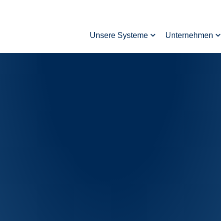
Unsere Systeme
Unternehmen