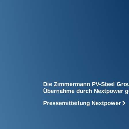
Die Zimmermann PV-Steel Group
Übernahme durch Nextpower g
Pressemitteilung Nextpower