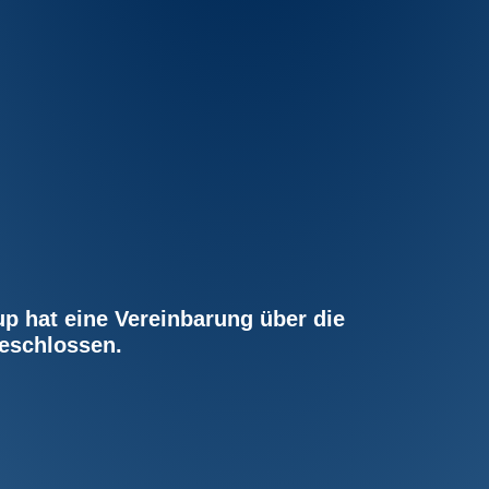
 hat eine Vereinbarung über die
eschlossen.