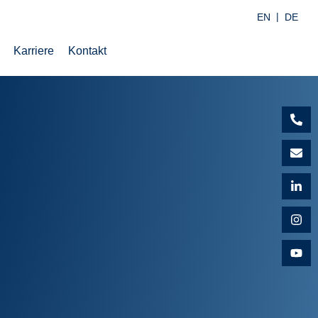
EN
DE
Karriere
Kontakt