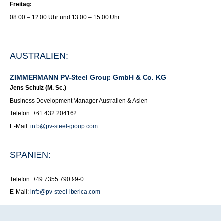
Freitag:
08:00 – 12:00 Uhr und 13:00 – 15:00 Uhr
AUSTRALIEN:
ZIMMERMANN PV-Steel Group GmbH & Co. KG
Jens Schulz (M. Sc.)
Business Development Manager Australien & Asien
Telefon: +61 432 204162
E-Mail:
info@pv-steel-group.com
SPANIEN:
Telefon: +49 7355 790 99-0
E-Mail:
info@pv-steel-iberica.com