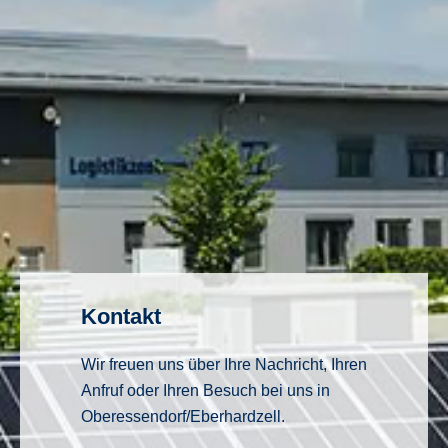
Kontakt
Wir freuen uns über Ihre Nachricht, Ihren
Anfruf oder Ihren Besuch bei uns in
Oberessendorf/Eberhardzell.