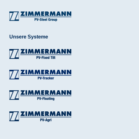
Unsere Systeme