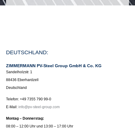
DEUTSCHLAND:
ZIMMERMANN PV-Steel Group GmbH & Co. KG
Sandelholzstr. 1
88436 Eberhardzell
Deutschland
Telefon: +49 7355 790 99-0
E-Mail:
info@pv-steel-group.com
Montag – Donnerstag:
08:00 – 12:00 Uhr und 13:00 – 17:00 Uhr